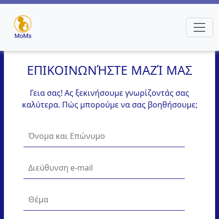
ΕΠΙΚΟΙΝΩΝΉΣΤΕ ΜΑΖΊ ΜΑΣ
Γεια σας! Ας ξεκινήσουμε γνωρίζοντάς σας
καλύτερα. Πώς μπορούμε να σας βοηθήσουμε;