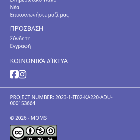
Νέα
Επικοινωνήστε μαζί μας
ΠΡΌΣΒΑΣΗ
Σύνδεση
Εγγραφή
ΚΟΙΝΩΝΙΚΆ ΔΊΚΤΥΑ
PROJECT NUMBER: 2023-1-IT02-KA220-ADU-
000153664
© 2026 - MOMS