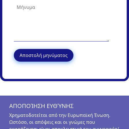
ΑΠΟΠΟΊΗΣΗ ΕΥΘΎΝΗΣ
Χρηματοδοτείται από την Ευρωπαϊκή Ένωση.
Ωστόσο, οι απόψεις και οι γνώμες που