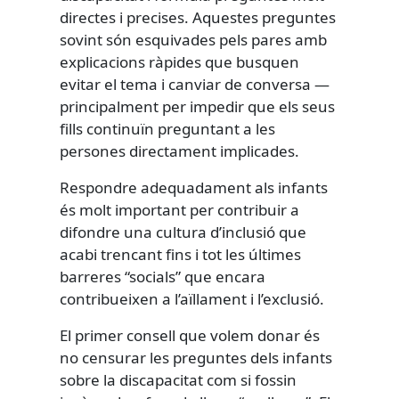
directes i precises. Aquestes preguntes
sovint són esquivades pels pares amb
explicacions ràpides que busquen
evitar el tema i canviar de conversa —
principalment per impedir que els seus
fills continuïn preguntant a les
persones directament implicades.
Respondre adequadament als infants
és molt important per contribuir a
difondre una cultura d’inclusió que
acabi trencant fins i tot les últimes
barreres “socials” que encara
contribueixen a l’aïllament i l’exclusió.
El primer consell que volem donar és
no censurar les preguntes dels infants
sobre la discapacitat com si fossin