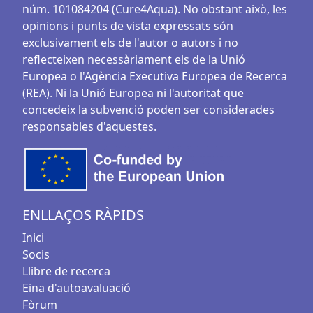
núm. 101084204 (Cure4Aqua). No obstant això, les
opinions i punts de vista expressats són
exclusivament els de l'autor o autors i no
reflecteixen necessàriament els de la Unió
Europea o l'Agència Executiva Europea de Recerca
(REA). Ni la Unió Europea ni l'autoritat que
concedeix la subvenció poden ser considerades
responsables d'aquestes.
ENLLAÇOS RÀPIDS
Inici
Socis
Llibre de recerca
Eina d'autoavaluació
Fòrum