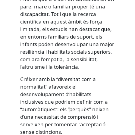
pare, mare o familiar proper té una
discapacitat. Tot i que la recerca
científica en aquest àmbit és força
limitada, els estudis han destacat que,
en entorns familiars de suport, els
infants poden desenvolupar una major
resiliència i habilitats socials superiors,
com ara l’empatia, la sensibilitat,
l’altruisme i la tolerància.
Créixer amb la “diversitat com a
normalitat” afavoreix el
desenvolupament d’habilitats
inclusives que podríem definir com a
“automàtiques”: els “perquès” neixen
d’una necessitat de comprensió i
serveixen per fomentar l’acceptació
sense distincions.