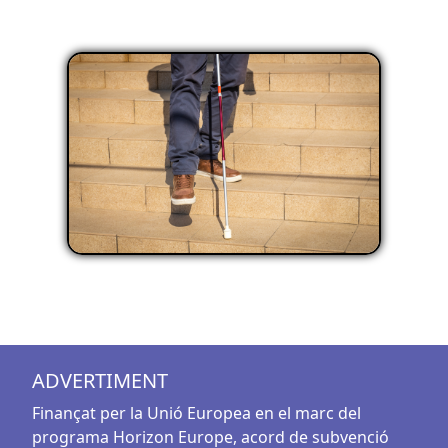
ADVERTIMENT
Finançat per la Unió Europea en el marc del
programa Horizon Europe, acord de subvenció