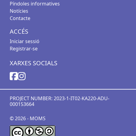
Píndoles informatives
Notícies
Contacte
ACCÉS
Iniciar sessió
Registrar-se
XARXES SOCIALS
PROJECT NUMBER: 2023-1-IT02-KA220-ADU-
000153664
© 2026 - MOMS